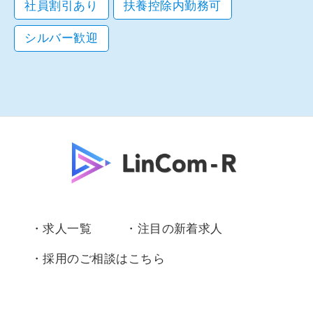
社員割引あり
扶養控除内勤務可
シルバー歓迎
・求人一覧
・注目の新着求人
・採用のご相談はこちら