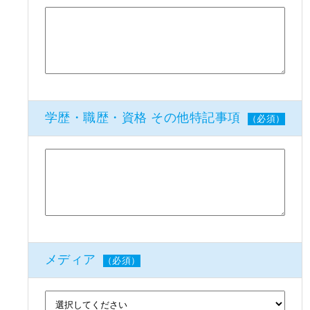
学歴・職歴・資格 その他特記事項
（必須）
メディア
（必須）