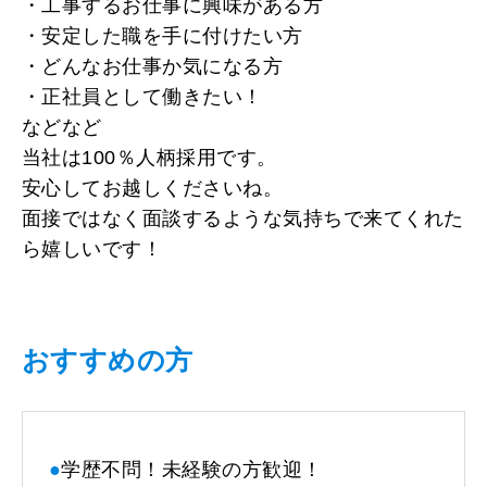
・工事するお仕事に興味がある方
・安定した職を手に付けたい方
・どんなお仕事か気になる方
・正社員として働きたい！
などなど
当社は100％人柄採用です。
安心してお越しくださいね。
面接ではなく面談するような気持ちで来てくれた
ら嬉しいです！
おすすめの方
●
学歴不問！未経験の方歓迎！