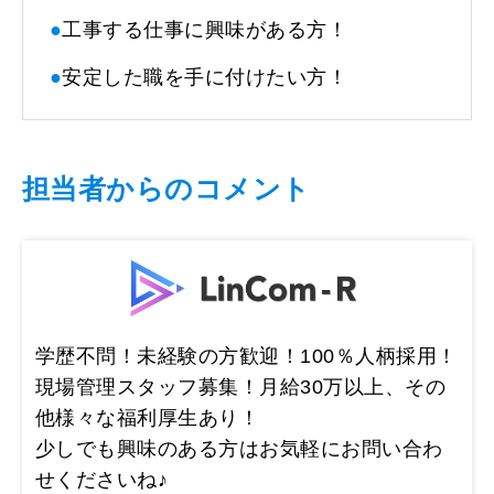
●
工事する仕事に興味がある方！
●
安定した職を手に付けたい方！
担当者からのコメント
学歴不問！未経験の方歓迎！100％人柄採用！
現場管理スタッフ募集！月給30万以上、その
他様々な福利厚生あり！
少しでも興味のある方はお気軽にお問い合わ
せくださいね♪