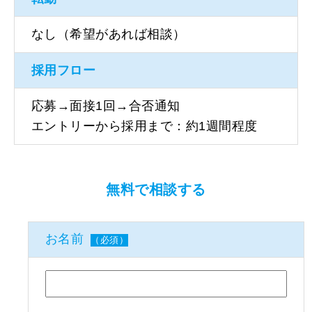
なし（希望があれば相談）
採用フロー
応募→面接1回→合否通知
エントリーから採用まで：約1週間程度
無料で相談する
お名前
（必須）