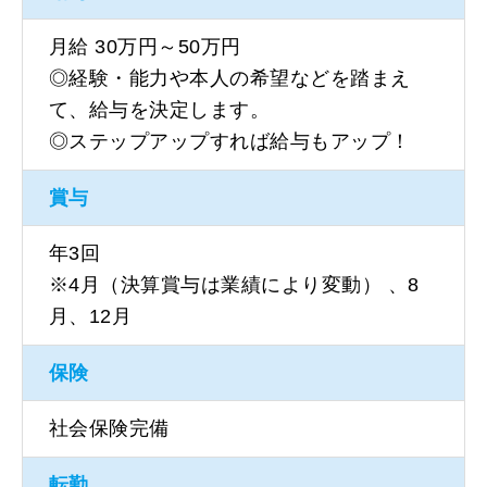
月給 30万円～50万円
◎経験・能力や本人の希望などを踏まえ
て、給与を決定します。
◎ステップアップすれば給与もアップ！
賞与
年3回
※4月（決算賞与は業績により変動） 、8
月、12月
保険
社会保険完備
転勤