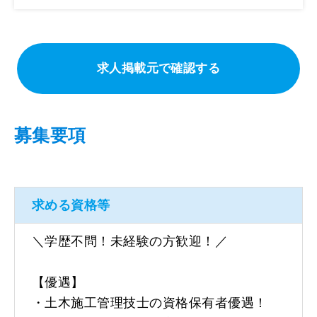
求人掲載元で確認する
募集要項
求める資格等
＼学歴不問！未経験の方歓迎！／
【優遇】
・土木施工管理技士の資格保有者優遇！