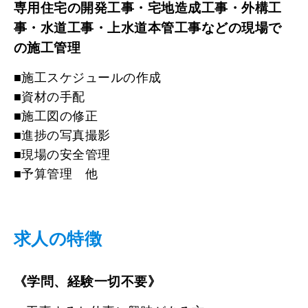
専用住宅の開発工事・宅地造成工事・外構工
事・水道工事・上水道本管工事などの現場で
の施工管理
■施工スケジュールの作成
■資材の手配
■施工図の修正
■進捗の写真撮影
■現場の安全管理
■予算管理 他
求人の特徴
《学問、経験一切不要》