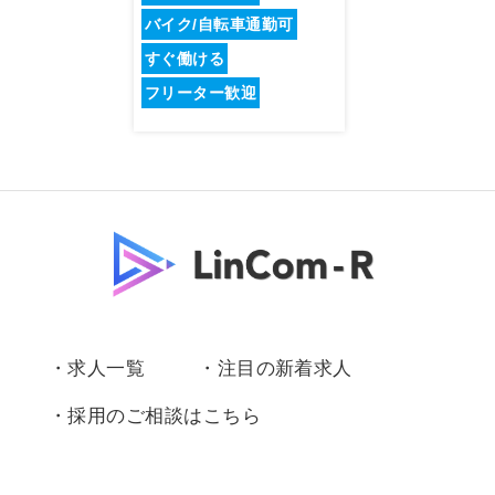
バイク/自転車通勤可
すぐ働ける
フリーター歓迎
・求人一覧
・注目の新着求人
・採用のご相談はこちら