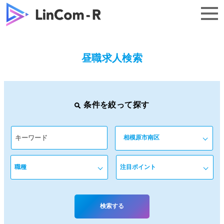
トップ
昼職求人検索
求人一覧
条件を絞って探す
よくある質問
企業様はこちら
無料で相談する