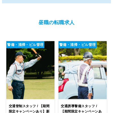
昼職の転職求人
警備・清掃・ビル管理
警備・清掃・ビル管理
交通管制スタッフ / 【期間
交通誘導警備スタッフ /
限定キャンペーンあり】新
【期間限定キャンペーンあ