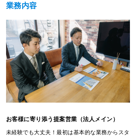
業務内容
お客様に寄り添う提案営業（法人メイン）
未経験でも大丈夫！最初は基本的な業務からスタ