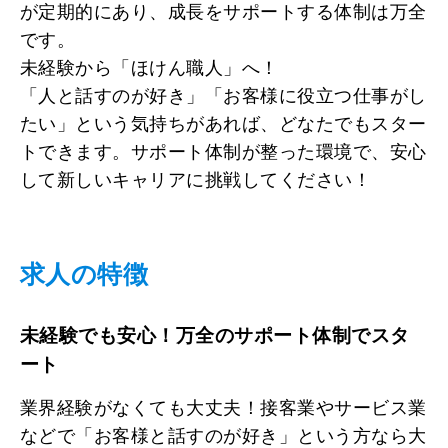
が定期的にあり、成長をサポートする体制は万全
です。
未経験から「ほけん職人」へ！
「人と話すのが好き」「お客様に役立つ仕事がし
たい」という気持ちがあれば、どなたでもスター
トできます。サポート体制が整った環境で、安心
して新しいキャリアに挑戦してください！
求人の特徴
未経験でも安心！万全のサポート体制でスタ
ート
業界経験がなくても大丈夫！接客業やサービス業
などで「お客様と話すのが好き」という方なら大