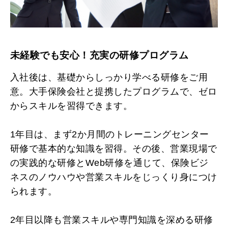
未経験でも安心！充実の研修プログラム
入社後は、基礎からしっかり学べる研修をご用
意。大手保険会社と提携したプログラムで、ゼロ
からスキルを習得できます。
1年目は、まず2か月間のトレーニングセンター
研修で基本的な知識を習得。その後、営業現場で
の実践的な研修とWeb研修を通じて、保険ビジ
ネスのノウハウや営業スキルをじっくり身につけ
られます。
2年目以降も営業スキルや専門知識を深める研修