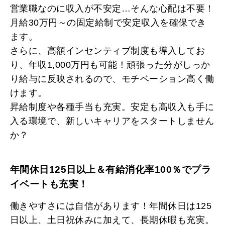
営業職なのに収入が不安定…そんな心配は不要！
月給30万円～の固定給制で安定収入を確保でき
ます。
さらに、高額インセンティブ制度も導入してお
り、年収1,000万円も可能！頑張った分がしっか
り給与に反映されるので、モチベーション高く働
けます。
昇給制度や各種手当も充実。安定も高収入も手に
入る環境で、新しいキャリアをスタートしません
か？
年間休日125日以上＆有給消化率100％でプラ
イベートも充実！
働きやすさには自信があります！年間休日は125
日以上、土日祝休みに加えて、長期休暇も充実。