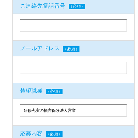
ご連絡先電話番号
（必須）
メールアドレス
（必須）
希望職種
（必須）
応募内容
（必須）