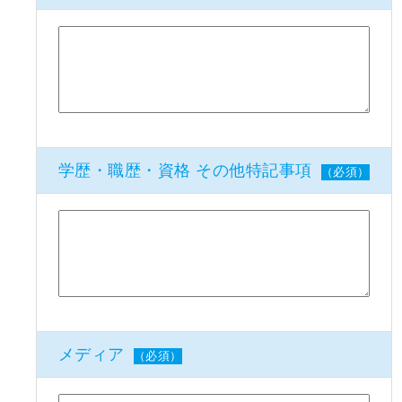
学歴・職歴・資格 その他特記事項
（必須）
メディア
（必須）