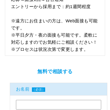
エントリーから採用まで：約1週間程度
※遠方にお住まいの方は、Web面接も可能
です。
※平日夕方・夜の面接も可能です。柔軟に
対応しますのでお気軽にご相談ください！
※プロセスは状況次第で変更します。
無料で相談する
お名前
（必須）