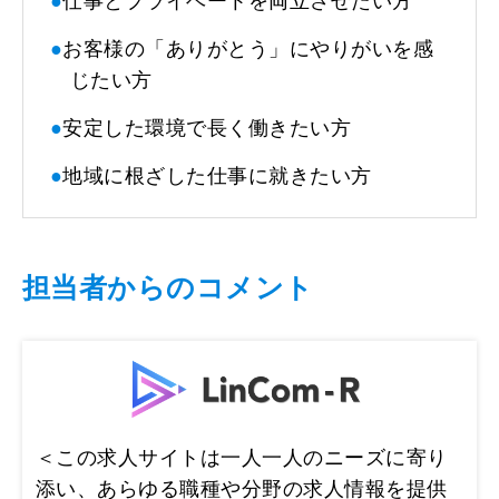
●
仕事とプライベートを両立させたい方
●
お客様の「ありがとう」にやりがいを感
じたい方
●
安定した環境で長く働きたい方
●
地域に根ざした仕事に就きたい方
担当者からのコメント
＜この求人サイトは一人一人のニーズに寄り
添い、あらゆる職種や分野の求人情報を提供