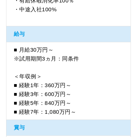
・有給休暇消化率100％
・中途入社100%
給与
■ 月給30万円～
※試用期間3ヵ月：同条件
＜年収例＞
■ 経験1年：360万円～
■ 経験3年：600万円～
■ 経験5年：840万円～
■ 経験7年：1,080万円～
賞与