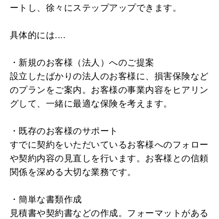
ートし、徐々にステップアップできます。
具体的には....
・新規のお客様（法人）へのご提案
設立したばかりの法人のお客様に、損害保険など
のプランをご案内。お客様の事業内容をヒアリン
グして、一緒に最適な保険を考えます。
・既存のお客様のサポート
すでに契約をいただいているお客様へのフォロー
や契約内容の見直しを行います。お客様との信頼
関係を深める大切な業務です。
・簡単な書類作成
見積書や契約書などの作成。フォーマットがある