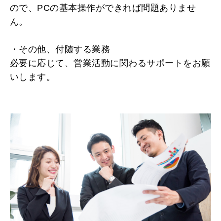
ので、PCの基本操作ができれば問題ありませ
ん。
・その他、付随する業務
必要に応じて、営業活動に関わるサポートをお願
いします。