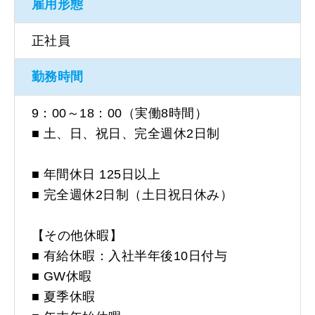
雇用形態
正社員
勤務時間
9：00～18：00（実働8時間）
■ 土、日、祝日、完全週休2日制
■ 年間休日 125日以上
■ 完全週休2日制（土日祝日休み）
【その他休暇】
■ 有給休暇：入社半年後10日付与
■ GW休暇
■ 夏季休暇