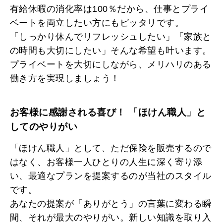
有給休暇の消化率は100％だから、仕事とプライ
ベートを両立したい方にもピッタリです。
「しっかり休んでリフレッシュしたい」「家族と
の時間も大切にしたい」そんな希望も叶います。
プライベートを大切にしながら、メリハリのある
働き方を実現しましょう！
お客様に感謝される喜び！ 「ほけん職人」と
してのやりがい
「ほけん職人」として、ただ保険を販売するので
はなく、お客様一人ひとりの人生に深く寄り添
い、最適なプランを提案するのが当社のスタイル
です。
あなたの提案が「ありがとう」の言葉に変わる瞬
間、それが最大のやりがい。新しい知識を取り入