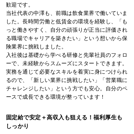
歓迎です。
当社代表の中澤も、前職は飲食業界で働いていま
した。長時間労働と低賃金の環境を経験し、「も
っと働きやすく、自分の頑張りが正当に評価され
る職場でキャリアを築きたい」という想いから保
険業界に挑戦しました。
入社後は基礎から学べる研修と先輩社員のフォロ
ーで、未経験からスムーズにスタートできます。
実務を通じて必要なスキルを着実に身につけられ
るので、「新しい業界に挑戦したい」「営業職に
チャレンジしたい」という方でも安心。自分のペ
ースで成長できる環境が整っています！
固定給で安定＋高収入も狙える！福利厚生も
しっかり