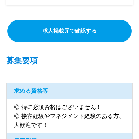
求人掲載元で確認する
募集要項
求める資格等
◎ 特に必須資格はございません！
◎ 接客経験やマネジメント経験のある方、
大歓迎です！