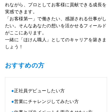
れながら、プロとしてお客様に貢献できる成長を
実感できます。
「お客様第一」で働きたい、感謝される仕事がし
たい。そんなあなたの想いを活かせるフィールド
がここにあります。
一緒に「ほけん職人」としてのキャリアを築きま
しょう！
おすすめの方
●
正社員デビューしたい方
●
営業にチャレンジしてみたい方