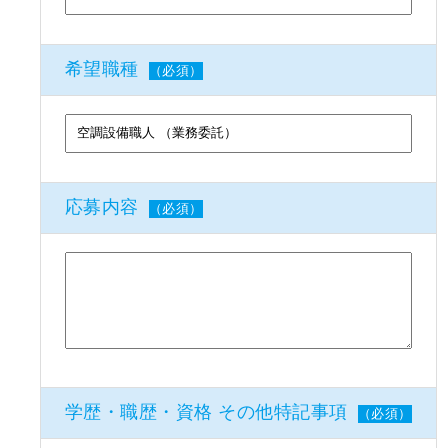
希望職種
（必須）
応募内容
（必須）
学歴・職歴・資格 その他特記事項
（必須）