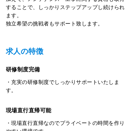
することで、しっかりステップアップし続けられ
ます。
独立希望の挑戦者もサポート致します。
求人の特徴
研修制度完備
・充実の研修制度でしっかりサポートいたしま
す。
現場直行直帰可能
・現場直行直帰なのでプライベートの時間を作り