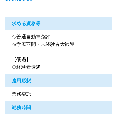
求める資格等
◇普通自動車免許
※学歴不問・未経験者大歓迎
【優遇】
◇経験者優遇
雇用形態
業務委託
勤務時間