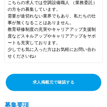
こちらの求人では空調設備職人 （業務委託）
の方をの募集しています。
需要が途切れない業界でもあり、私たちの仕
事が無くなることはありません。
教育研修制度の充実やキャリアアップ支援制
度などスキルアップやキャリアアップをサポ
ートも充実しております。
少しでも気に入った方はお気軽にお問い合わ
せくださいね♪
求人掲載元で確認する
募集要項