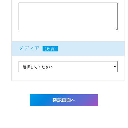
メディア
（必須）