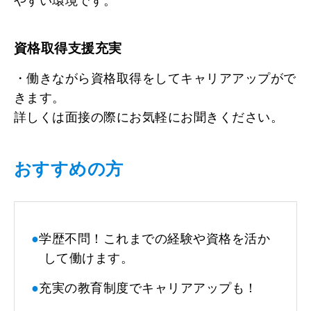
やすい環境です。
資格取得支援充実
・働きながら資格取得をしてキャリアアップがで
きます。
詳しくは面接の際にお気軽にお聞きください。
おすすめの方
●
学歴不問！これまでの経験や資格を活か
して働けます。
●
充実の教育制度でキャリアアップも！