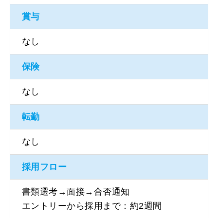
賞与
なし
保険
なし
転勤
なし
採用フロー
書類選考→面接→合否通知
エントリーから採用まで：約2週間