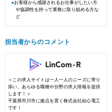
●
お客様から感謝されるお仕事がしたい方
や協調性を持って業務に取り組める方な
ど
担当者からのコメント
＜この求人サイトは一人一人のニーズに寄り
添い、あらゆる職種や分野の求人情報を提供
します！＞
千葉県市川市に拠点を置く株式会社結心電工
です！