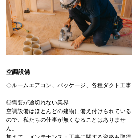
空調設備
◇ルームエアコン、パッケージ、各種ダクト工事
◎需要が途切れない業界
空調設備はほとんどの建物に備え付けられている
ので、私たちの仕事が無くなることはありませ
ん。
加えて、メンテナンス・工事に関する資格も取得