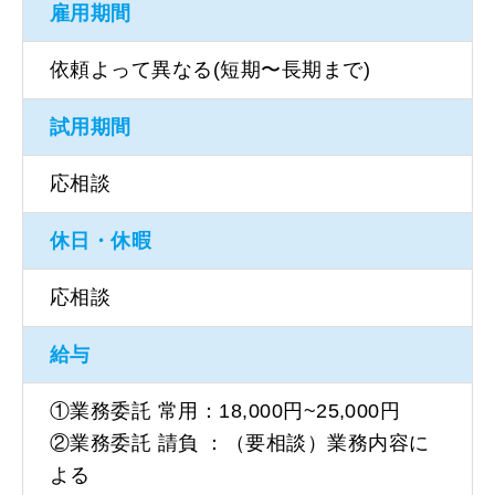
雇用期間
依頼よって異なる(短期〜長期まで)
試用期間
応相談
休日・休暇
応相談
給与
①業務委託 常用：18,000円~25,000円
②業務委託 請負 ：（要相談）業務内容に
よる