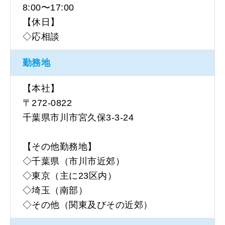
8:00〜17:00
【休日】
◇応相談
勤務地
【本社】
〒272-0822
千葉県市川市宮久保3-3-24
【その他勤務地】
◇千葉県（市川市近郊）
◇東京（主に23区内）
◇埼玉（南部）
◇その他（関東及びその近郊）