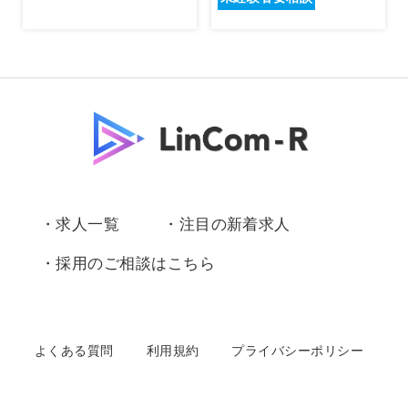
・求人一覧
・注目の新着求人
・採用のご相談はこちら
よくある質問
利用規約
プライバシーポリシー