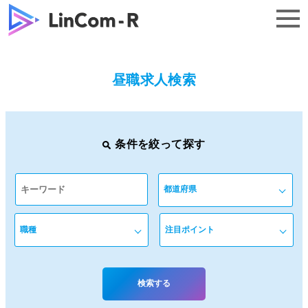
トップ
昼職求人検索
求人一覧
条件を絞って探す
よくある質問
企業様はこちら
無料で相談する