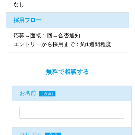
なし
採用フロー
応募→面接１回→合否通知
エントリーから採用まで：約1週間程度
無料で相談する
お名前
（必須）
フリガナ