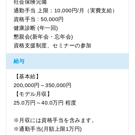
社会保険完備
通勤手当 上限：10,000円/月（実費支給）
資格手当 : 50,000円
健康診断 (年一回)
懇親会(新年会・忘年会)
資格支援制度、セミナーの参加
給与
【基本給】
200,000円～350,000円
【モデル月収】
25.0万円～40.0万円 程度
※月収には資格手当を含みます。
※通勤手当(月額上限1万円)