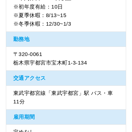
※初年度有給：10日
※夏季休暇：8/13~15
※冬季休暇：12/30~1/3
勤務地
〒320-0061
栃木県宇都宮市宝木町1‐3‐134
交通アクセス
東武宇都宮線「東武宇都宮」駅 バス・車
11分
雇用期間