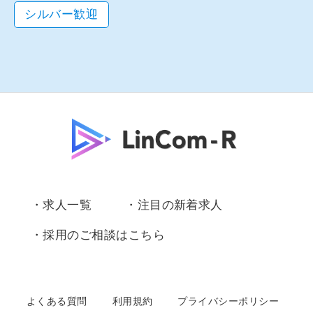
シルバー歓迎
・求人一覧
・注目の新着求人
・採用のご相談はこちら
よくある質問
利用規約
プライバシーポリシー