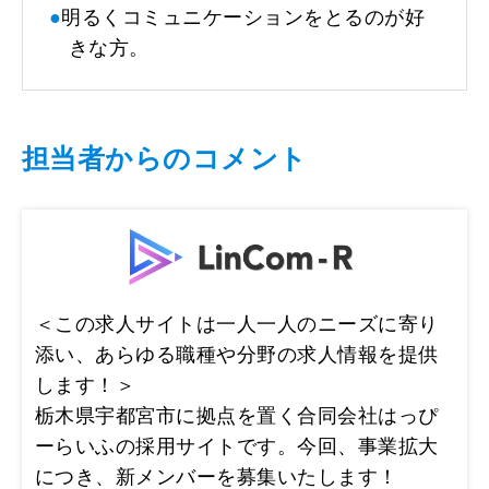
●
明るくコミュニケーションをとるのが好
きな方。
担当者からのコメント
＜この求人サイトは一人一人のニーズに寄り
添い、あらゆる職種や分野の求人情報を提供
します！＞
栃木県宇都宮市に拠点を置く合同会社はっぴ
ーらいふの採用サイトです。今回、事業拡大
につき、新メンバーを募集いたします！