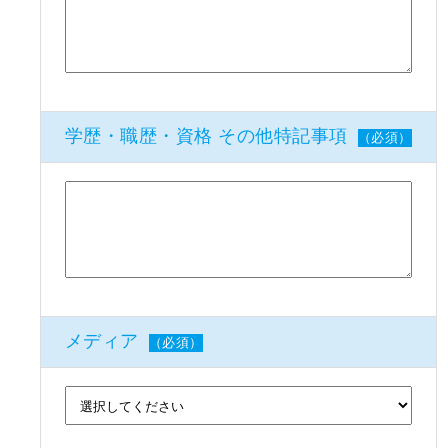
学歴・職歴・資格 その他特記事項
（必須）
メディア
（必須）