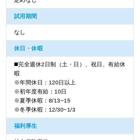
定めなし
試用期間
なし
休日・休暇
◼️完全週休2日制（土・日）、祝日、有給休
暇
※年間休日：120日以上
※初年度有給：10日
※夏季休暇：8/13~15
※冬季休暇：12/30~1/3
福利厚生