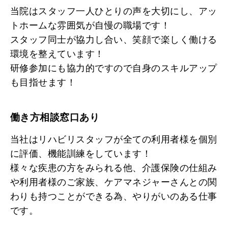
当院はスタッフ一人ひとりの声を大切にし、アッ
トホームな雰囲気が自慢の職場です！
スタッフ同士が協力し合い、笑顔で楽しく働ける
環境を整えています！
研修参加にも協力的ですので自身のスキルアップ
も目指せます！
働き方相談窓口あり
当社はリハビリスタッフが全ての利用者様を個別
に評価、機能訓練をしています！
様々な疾患の方をみられる他、介護保険の仕組み
や利用者様のご家族、ケアマネジャーさんとの関
わりも持つことができる為、やりがいのある仕事
です。