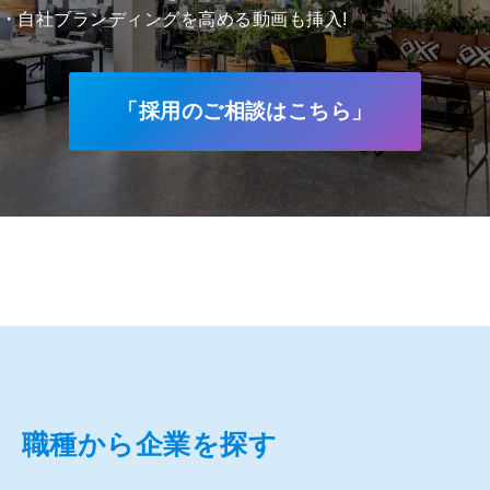
・自社ブランディングを高める動画も挿入!
「採用のご相談はこちら」
職種から企業を探す