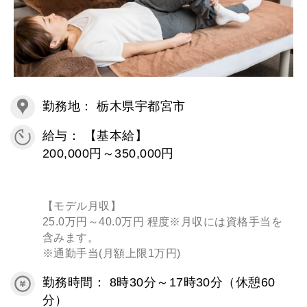
勤務地： 栃木県宇都宮市
給与： 【基本給】
200,000円～350,000円
【モデル月収】
25.0万円～40.0万円 程度※月収には資格手当を
含みます。
※通勤手当(月額上限1万円)
勤務時間： 8時30分～17時30分（休憩60
分）