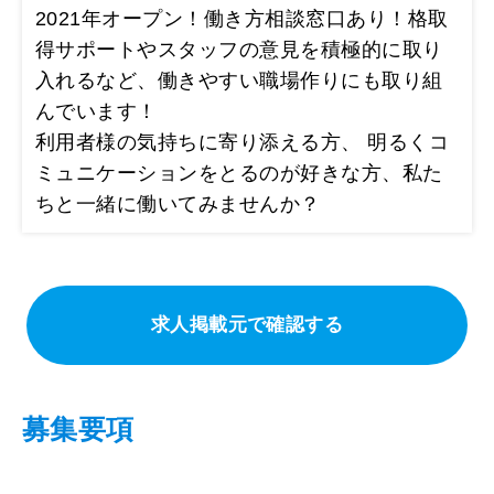
2021年オープン！働き方相談窓口あり！格取
得サポートやスタッフの意見を積極的に取り
入れるなど、働きやすい職場作りにも取り組
んでいます！
利用者様の気持ちに寄り添える方、 明るくコ
ミュニケーションをとるのが好きな方、私た
ちと一緒に働いてみませんか？
求人掲載元で確認する
募集要項