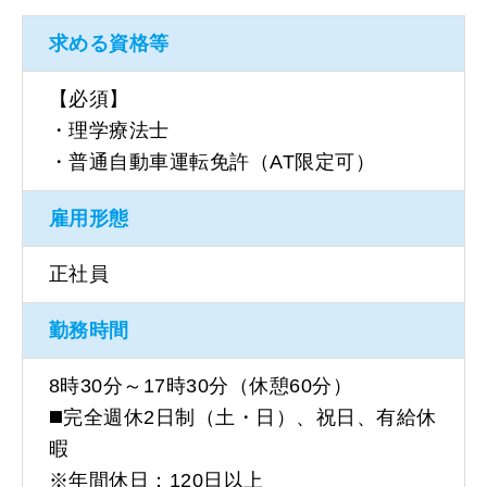
求める資格等
【必須】
・理学療法士
・普通自動車運転免許（AT限定可）
雇用形態
正社員
勤務時間
8時30分～17時30分（休憩60分）
◼️完全週休2日制（土・日）、祝日、有給休
暇
※年間休日：120日以上