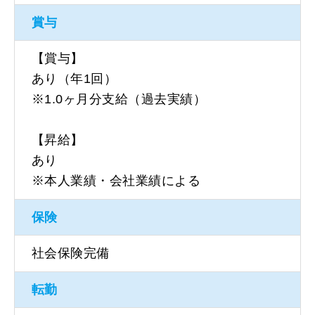
賞与
【賞与】
あり（年1回）
※1.0ヶ月分支給（過去実績）
【昇給】
あり
※本人業績・会社業績による
保険
社会保険完備
転勤