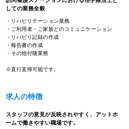
訪問看護ステーションにおける理学療法士と
しての業務全般
・リハビリテーション業務
・ご利用者・ご家族とのコミュニケーション
・リハビリ記録の作成
・報告書の作成
・その他付随業務
※直行直帰可能です。
求人の特徴
スタッフの意見が反映されやすく、アットホ
ームで働きやすい職場です。