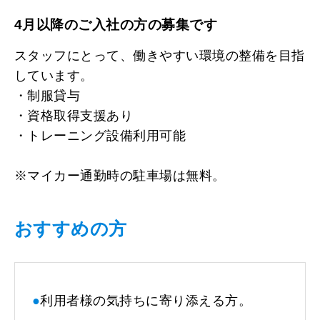
4月以降のご入社の方の募集です
スタッフにとって、働きやすい環境の整備を目指
しています。
・制服貸与
・資格取得支援あり
・トレーニング設備利用可能
※マイカー通勤時の駐車場は無料。
おすすめの方
●
利用者様の気持ちに寄り添える方。