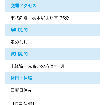
交通アクセス
東武鉄道 栃木駅より車で5分
雇用期間
定めなし
試用期間
未経験・見習いの方は1ヶ月
休日・休暇
日曜日休み
【長期休暇】