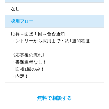
なし
採用フロー
応募→面接１回→合否通知
エントリーから採用まで：約1週間程度
《応募後の流れ》
・書類選考なし！
・面接1回のみ！
・内定！
無料で相談する