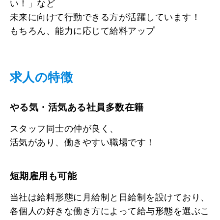
い！」など
未来に向けて行動できる方が活躍しています！
もちろん、能力に応じて給料アップ
求人の特徴
やる気・活気ある社員多数在籍
スタッフ同士の仲が良く、
活気があり、働きやすい職場です！
短期雇用も可能
当社は給料形態に月給制と日給制を設けており、
各個人の好きな働き方によって給与形態を選ぶこ