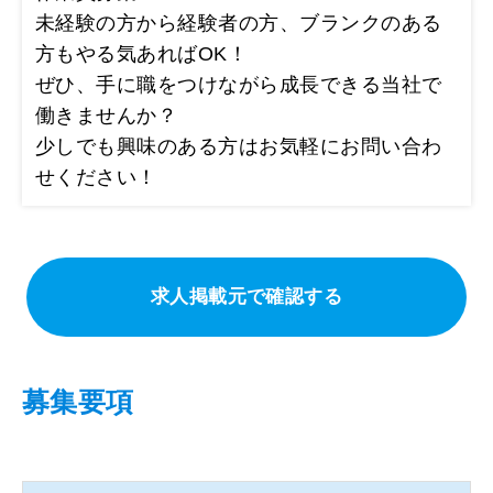
未経験の方から経験者の方、ブランクのある
方もやる気あればOK！
ぜひ、手に職をつけながら成長できる当社で
働きませんか？
少しでも興味のある方はお気軽にお問い合わ
せください！
求人掲載元で確認する
募集要項