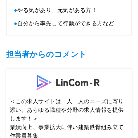
●
やる気があり、元気がある方！
●
自分から率先して行動ができる方など
担当者からのコメント
＜この求人サイトは一人一人のニーズに寄り
添い、あらゆる職種や分野の求人情報を提供
します！＞
業績向上、事業拡大に伴い建築鉄骨組み立て
作業員募集！