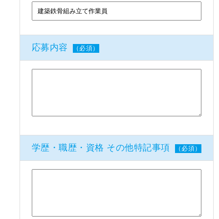
応募内容
（必須）
学歴・職歴・資格 その他特記事項
（必須）