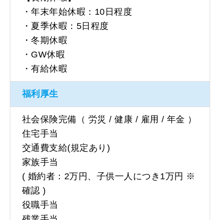
・年末年始休暇：10日程度
・夏季休暇：5日程度
・冬期休暇
・GW休暇
・有給休暇
福利厚生
社会保険完備（ 労災 / 健康 / 雇用 / 年金 ）
住宅手当
交通費支給(規定あり)
家族手当
( 婚約者：2万円、子供一人につき1万円 ※
確認 )
役職手当
残業手当