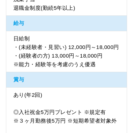
退職金制度(勤続5年以上)
給与
日給制
・(未経験者・見習い) 12,000円～18,000円
・(経験者の方) 13,000円～18,000円
※能力・経験等を考慮のうえ優遇
賞与
あり(年2回)
◎入社祝金5万円プレゼント ※規定有
※３ヶ月勤務後5万円 ※短期希望者対象外