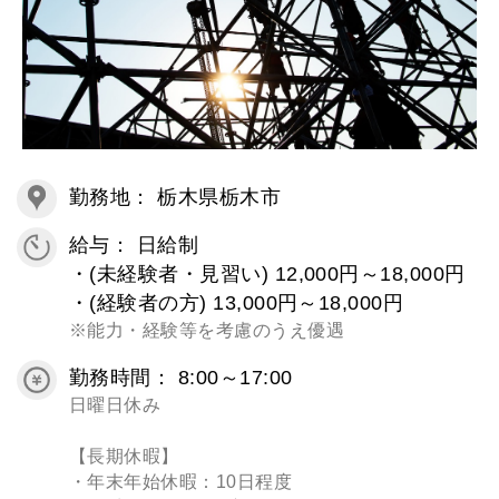
勤務地： 栃木県栃木市
給与： 日給制
・(未経験者・見習い) 12,000円～18,000円
・(経験者の方) 13,000円～18,000円
※能力・経験等を考慮のうえ優遇
勤務時間： 8:00～17:00
日曜日休み
【長期休暇】
・年末年始休暇：10日程度