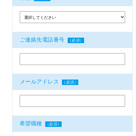
ご連絡先電話番号
（必須）
メールアドレス
（必須）
希望職種
（必須）