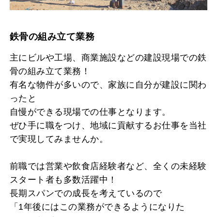
鉄骨の組み立て業務
主にビルや工場、商業施設などの建設現場での鉄
骨の組み立て業務！
有名な物件が多いので、家族に自分が建設に関わ
ったと
自慢ができる現場での仕事となります。
ぜひ手に職をつけ、地域に貢献するお仕事を当社
で実現してみませんか。
前職では営業や飲食店経験者など、全くの未経験
スタート者も多数活躍中！
長期スパンでの成長を考えているので
「1年後にはこの業務ができるようになりた