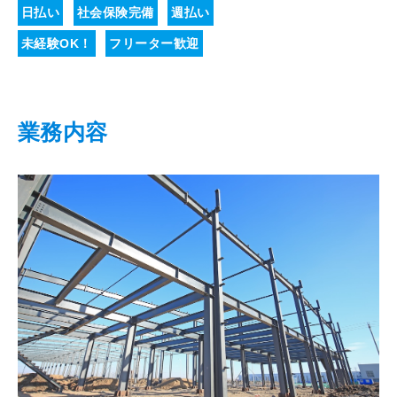
日払い
社会保険完備
週払い
未経験OK！
フリーター歓迎
業務内容