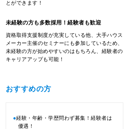
とができます！
未経験の方も多数採用！経験者も歓迎
資格取得支援制度が充実している他、大手ハウス
メーカー主催のセミナーにも参加しているため、
未経験の方が始めやすいのはもちろん、経験者の
キャリアアップも可能！
おすすめの方
●
経験・年齢・学歴問わず募集！経験者は
優遇！