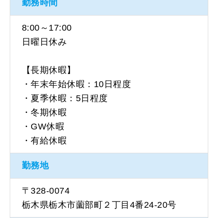
勤務時間
8:00～17:00
日曜日休み
【長期休暇】
・年末年始休暇：10日程度
・夏季休暇：5日程度
・冬期休暇
・GW休暇
・有給休暇
勤務地
〒328-0074
栃木県栃木市薗部町２丁目4番24-20号