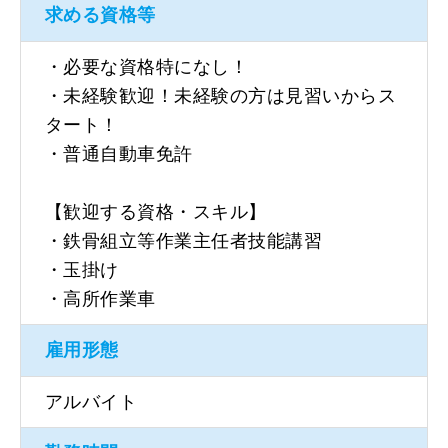
求める資格等
・必要な資格特になし！
・未経験歓迎！未経験の方は見習いからス
タート！
・普通自動車免許
【歓迎する資格・スキル】
・鉄骨組立等作業主任者技能講習
・玉掛け
・高所作業車
雇用形態
アルバイト