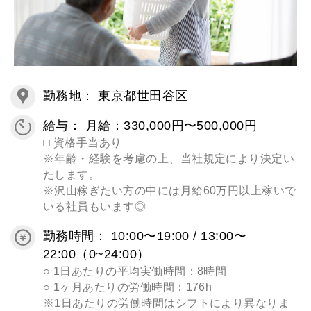
勤務地： 東京都世田谷区
給与： 月給：330,000円〜500,000円
□ 資格手当あり
※年齢・経験を考慮の上、当社規定により決定い
たします。
※沢山稼ぎたい方の中には月給60万円以上稼いで
いる社員もいます◎
勤務時間： 10:00〜19:00 / 13:00〜
22:00（0~24:00）
○ 1日あたりの平均実働時間：8時間
○ 1ヶ月あたりの労働時間：176h
※1日あたりの労働時間はシフトにより異なりま