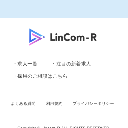
・求人一覧
・注目の新着求人
・採用のご相談はこちら
よくある質問
利用規約
プライバシーポリシー