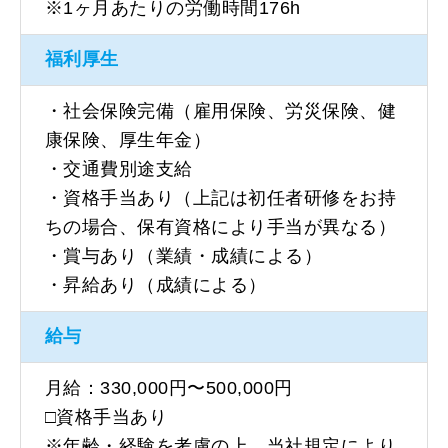
※1ヶ月あたりの労働時間176h
福利厚生
・社会保険完備（雇用保険、労災保険、健
康保険、厚生年金）
・交通費別途支給
・資格手当あり（上記は初任者研修をお持
ちの場合、保有資格により手当が異なる）
・賞与あり（業績・成績による）
・昇給あり（成績による）
給与
月給：330,000円〜500,000円
□資格手当あり
※年齢・経験を考慮の上、当社規定により