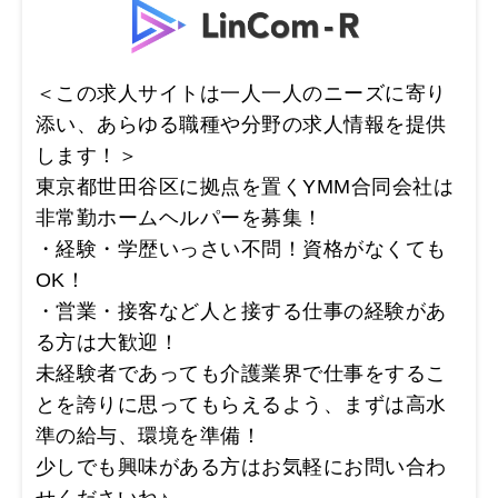
＜この求人サイトは一人一人のニーズに寄り
添い、あらゆる職種や分野の求人情報を提供
します！＞
東京都世田谷区に拠点を置くYMM合同会社は
非常勤ホームヘルパーを募集！
・経験・学歴いっさい不問！資格がなくても
OK！
・営業・接客など人と接する仕事の経験があ
る方は大歓迎！
未経験者であっても介護業界で仕事をするこ
とを誇りに思ってもらえるよう、まずは高水
準の給与、環境を準備！
少しでも興味がある方はお気軽にお問い合わ
せくださいね♪