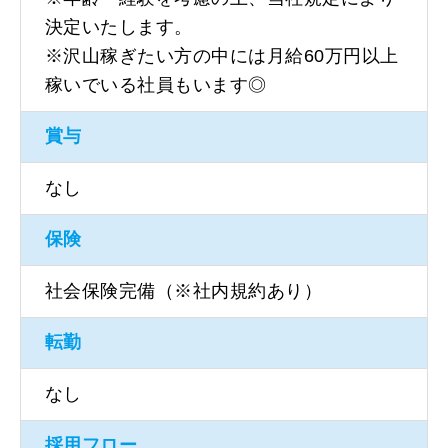
決定いたします。
※沢山稼ぎたい方の中には月給60万円以上
稼いでいる社員もいます◎
賞与
なし
保険
社会保険完備（※社内規約あり）
転勤
なし
採用フロー