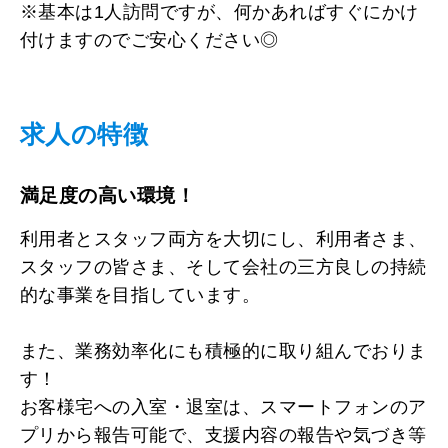
※基本は1人訪問ですが、何かあればすぐにかけ
付けますのでご安心ください◎
求人の特徴
満足度の高い環境！
利用者とスタッフ両方を大切にし、利用者さま、
スタッフの皆さま、そして会社の三方良しの持続
的な事業を目指しています。
また、業務効率化にも積極的に取り組んでおりま
す！
お客様宅への入室・退室は、スマートフォンのア
プリから報告可能で、支援内容の報告や気づき等