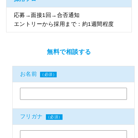
応募→面接1回→合否通知
エントリーから採用まで：約1週間程度
無料で相談する
お名前
（必須）
フリガナ
（必須）