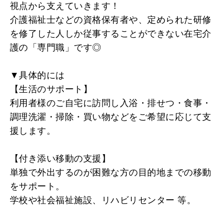
視点から支えていきます！
介護福祉士などの資格保有者や、定められた研修
を修了した人しか従事することができない在宅介
護の「専門職」です◎
▼具体的には
【生活のサポート】
利用者様のご自宅に訪問し入浴・排せつ・食事・
調理洗濯・掃除・買い物などをご希望に応じて支
援します。
【付き添い移動の支援】
単独で外出するのが困難な方の目的地までの移動
をサポート。
学校や社会福祉施設、リハビリセンター 等。