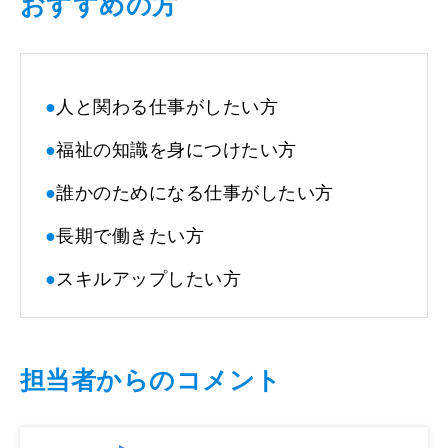
おすすめの方
●
人と関わる仕事がしたい方
●
福祉の知識を身につけたい方
●
誰かのためになる仕事がしたい方
●
長期で働きたい方
●
スキルアップしたい方
担当者からのコメント