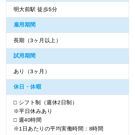
明大前駅 徒歩5分
雇用期間
長期（3ヶ月以上）
試用期間
あり（3ヶ月）
休日・休暇
□ シフト制（週休2日制）
※平日休みあり
□ 週40時間
※1日あたりの平均実働時間：8時間