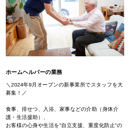
ホームヘルパーの業務
＼2024年9月オープンの新事業所でスタッフを大
募集！／
食事、排せつ、入浴、家事などの介助（身体介
護・生活援助）、
お客様の心身や生活を”自立支援、重度化防止”の