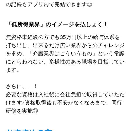
の記録もアプリ内で完結できます◎
「低所得業界」のイメージを払しょく！
無資格未経験の方でも35万円以上の給与体系を
打ち出し、出来るだけ広い業界からのチャレンジ
を求め、「介護業界はこういうもの」という常識
にとらわれない、多様性のある職場を目指してい
ます。
さらに、、！
必要な資格は入社後に会社負担で取得していただ
けます♪資格取得後も不安がなくなるまで、同行
研修を実施◎