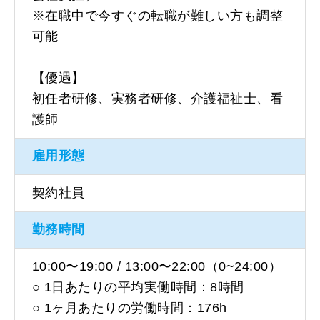
※在職中で今すぐの転職が難しい方も調整
可能
【優遇】
初任者研修、実務者研修、介護福祉士、看
護師
雇用形態
契約社員
勤務時間
10:00〜19:00 / 13:00〜22:00（0~24:00）
○ 1日あたりの平均実働時間：8時間
○ 1ヶ月あたりの労働時間：176h