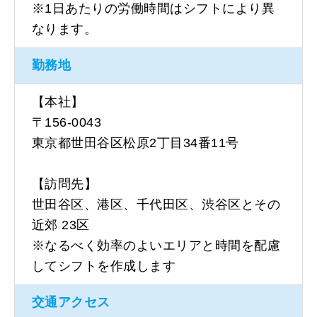
※1日あたりの労働時間はシフトにより異
なります。
勤務地
【本社】
〒156-0043
東京都世田谷区松原2丁目34番11号
【訪問先】
世田谷区、港区、千代田区、渋谷区とその
近郊 23区
※なるべく効率のよいエリアと時間を配慮
してシフトを作成します
交通アクセス