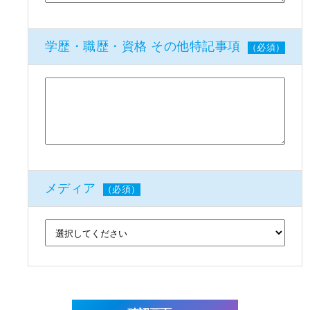
学歴・職歴・資格 その他特記事項
（必須）
メディア
（必須）