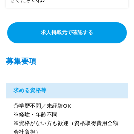
求人掲載元で確認する
募集要項
求める資格等
◎学歴不問／未経験OK
※経験・年齢不問
※資格がない方も歓迎（資格取得費用全額
会社負担）