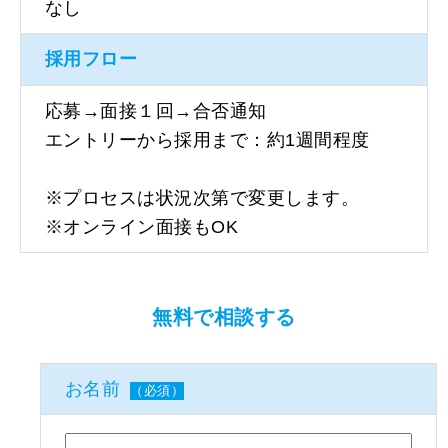
なし
採用フロー
応募→面接１回→合否通知
エントリーから採用まで：約1週間程度
※プロセスは状況次第で変更します。
※オンライン面接もOK
無料で相談する
お名前
（必須）