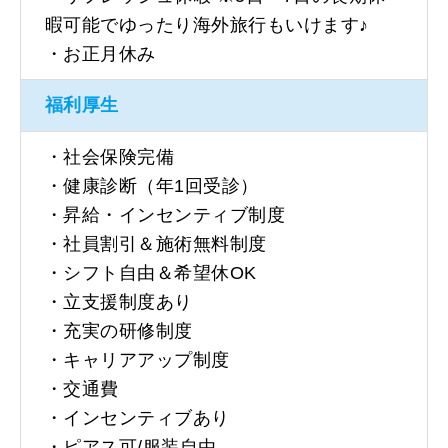
暇可能でゆったり海外旅行もいけます♪
・お正月休み
福利厚生
・社会保険完備
・健康診断（年1回受診）
・昇給・インセンティブ制度
・社員割引＆施術無料制度
・シフト自由＆希望休OK
・立支援制度あり
・充実の研修制度
・キャリアアップ制度
・交通費
・インセンティブあり
・ピアス可/服装自由