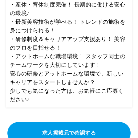
・産休・育休制度完備！ 長期的に働ける安心
の環境♪
・最新美容技術が学べる！ トレンドの施術を
身につけられる！
・研修制度＆キャリアアップ支援あり！ 美容
のプロを目指せる！
・アットホームな職場環境！ スタッフ同士の
チームワークを大切にしています！
安心の研修とアットホームな環境で、新しい
キャリアをスタートしませんか？
少しでも気になった方は、お気軽にご応募く
ださい♪
求人掲載元で確認する