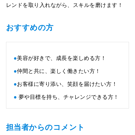
レンドを取り入れながら、スキルを磨けます！
おすすめの方
●
美容が好きで、成長を楽しめる方！
●
仲間と共に、楽しく働きたい方！
●
お客様に寄り添い、笑顔を届けたい方！
●
夢や目標を持ち、チャレンジできる方！
担当者からのコメント