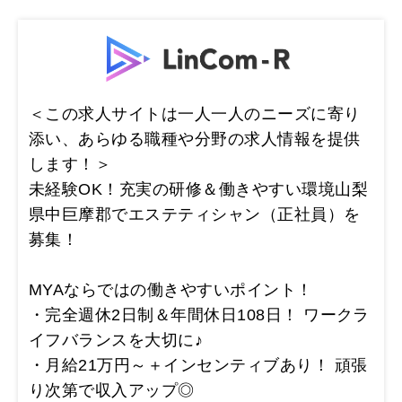
＜この求人サイトは一人一人のニーズに寄り
添い、あらゆる職種や分野の求人情報を提供
します！＞
未経験OK！充実の研修＆働きやすい環境山梨
県中巨摩郡でエステティシャン（正社員）を
募集！
MYAならではの働きやすいポイント！
・完全週休2日制＆年間休日108日！ ワークラ
イフバランスを大切に♪
・月給21万円～＋インセンティブあり！ 頑張
り次第で収入アップ◎