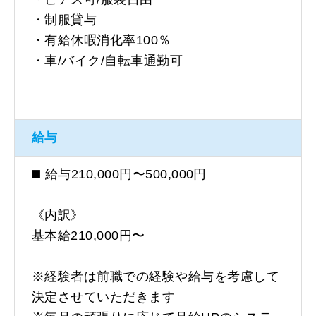
・制服貸与
・有給休暇消化率100％
・車/バイク/自転車通勤可
給与
◼️ 給与210,000円〜500,000円
《内訳》
基本給210,000円〜
※経験者は前職での経験や給与を考慮して
決定させていただきます