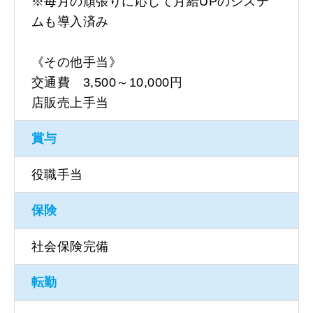
※毎月の頑張りに応じて月給UPのシステ
ムも導入済み
《その他手当》
交通費 3,500～10,000円
店販売上手当
賞与
役職手当
保険
社会保険完備
転勤