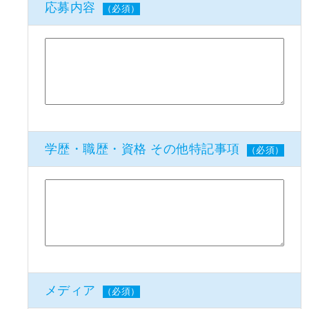
応募内容
（必須）
学歴・職歴・資格 その他特記事項
（必須）
メディア
（必須）