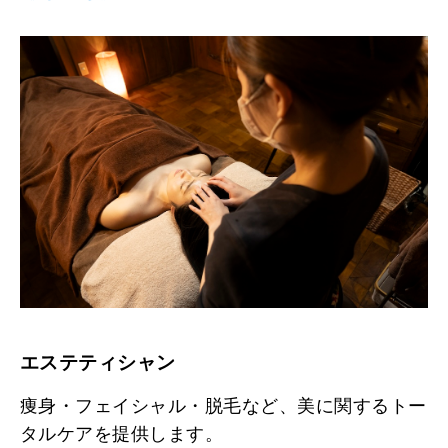
エステティシャン
痩身・フェイシャル・脱毛など、美に関するトー
タルケアを提供します。