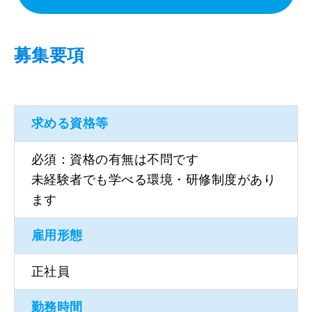
募集要項
求める資格等
必須：資格の有無は不問です
未経験者でも学べる環境・研修制度があり
ます
雇用形態
正社員
勤務時間