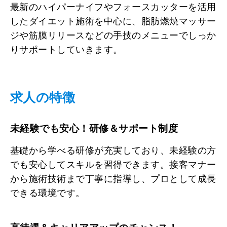
最新のハイパーナイフやフォースカッターを活用
したダイエット施術を中心に、脂肪燃焼マッサー
ジや筋膜リリースなどの手技のメニューでしっか
りサポートしていきます。
求人の特徴
未経験でも安心！研修＆サポート制度
基礎から学べる研修が充実しており、未経験の方
でも安心してスキルを習得できます。接客マナー
から施術技術まで丁寧に指導し、プロとして成長
できる環境です。