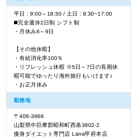
平日 : 9:00～18:30 / 土日 : 8:30~17:00
◼️完全週休2日制 シフト制
・月休み8～9日
【その他休暇】
・有給消化率100％
・リフレッシュ休暇 ※5日～7日の長期休
暇可能でゆったり海外旅行もいけます♪
・お正月休み
勤務地
〒409-3866
山梨県中巨摩郡昭和町西条3802-2
痩身ダイエット専門店 Lana甲府本店