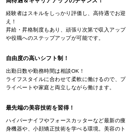
高待遇＆キャリアアップのチャンス！
経験者はスキルをしっかり評価し、高待遇でお迎
え！
昇給・昇格制度もあり、頑張り次第で収入アップ
や役職へのステップアップが可能です。
自由度の高いシフト制！
出勤日数や勤務時間は相談OK！
ライフスタイルに合わせて柔軟に働けるので、プ
ライベートや家庭と両立しながら働けます。
最先端の美容技術を習得！
ハイパーナイフやフォースカッターなど最新の痩
身機器や、小顔矯正技術を学べる環境。美容のト