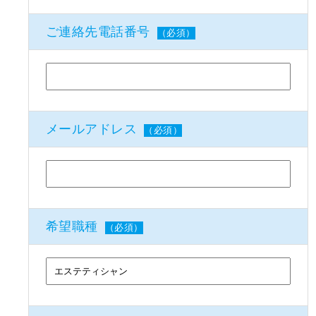
ご連絡先電話番号
（必須）
メールアドレス
（必須）
希望職種
（必須）